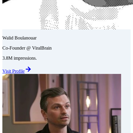
Walid Boulanouar
Co-Founder @ ViralBrain
3.8M impressions.
Visit Profile