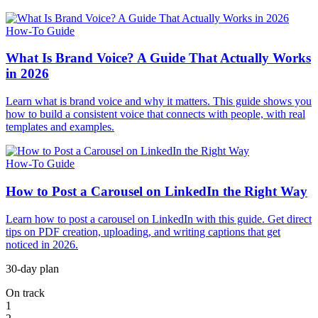
How-To Guide
What Is Brand Voice? A Guide That Actually Works
in 2026
Learn what is brand voice and why it matters. This guide shows you
how to build a consistent voice that connects with people, with real
templates and examples.
How-To Guide
How to Post a Carousel on LinkedIn the Right Way
Learn how to post a carousel on LinkedIn with this guide. Get direct
tips on PDF creation, uploading, and writing captions that get
noticed in 2026.
30-day plan
On track
1