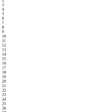
2
3
4
5
6
7
8
9
10
11
12
13
14
15
16
17
18
19
20
21
22
23
24
25
26